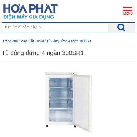
Trang chủ
/
Máy Giặt Funiki
/ Tủ đông đứng 4 ngăn 300SR1
Tủ đông đứng 4 ngăn 300SR1