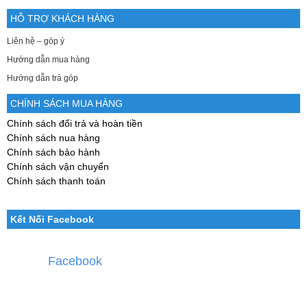
HỖ TRỢ KHÁCH HÀNG
Liên hệ – góp ý
Hướng dẫn mua hàng
Hướng dẫn trả góp
CHÍNH SÁCH MUA HÀNG
Chính sách đổi trả và hoàn tiền
Chính sách nua hàng
Chính sách bảo hành
Chính sách vận chuyển
Chính sách thanh toán
Kết Nối Facebook
Facebook