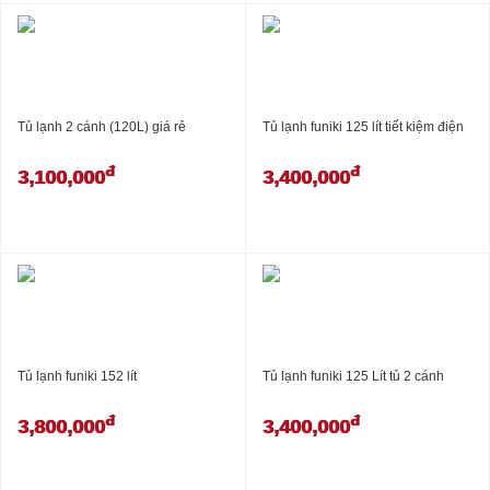
Tủ lạnh 2 cánh (120L) giá rẻ
Tủ lạnh funiki 125 lít tiết kiệm điện
đ
đ
3,100,000
3,400,000
Tủ lạnh funiki 152 lít
Tủ lạnh funiki 125 Lít tủ 2 cánh
đ
đ
3,800,000
3,400,000