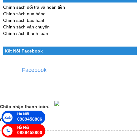
Chính sách đổi trả và hoàn tiền
Chính sách nua hàng
Chính sách bảo hành
Chính sách vận chuyển
Chính sách thanh toán
Kết Nối Facebook
Facebook
Chấp nhận thanh toán:
Hà Nội
Zalo
0989458806
Các đối tác lớn:
Hà Nội
0989458806