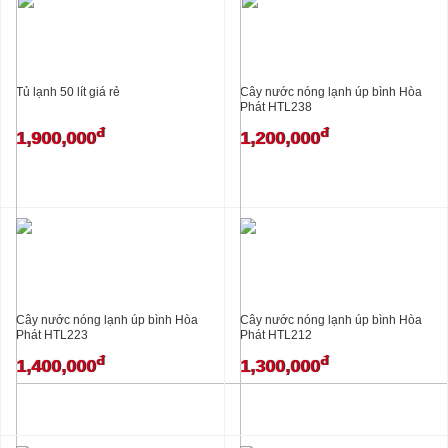
Tủ lạnh 50 lít giá rẻ
Cây nước nóng lạnh úp bình Hòa
Phát HTL238
đ
đ
1,900,000
1,200,000
Cây nước nóng lạnh úp bình Hòa
Cây nước nóng lạnh úp bình Hòa
Phát HTL223
Phát HTL212
đ
đ
1,400,000
1,300,000