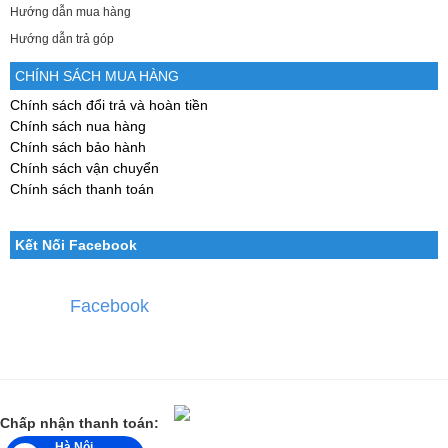
Hướng dẫn mua hàng
Hướng dẫn trả góp
CHÍNH SÁCH MUA HÀNG
Chính sách đổi trả và hoàn tiền
Chính sách nua hàng
Chính sách bảo hành
Chính sách vận chuyển
Chính sách thanh toán
Kết Nối Facebook
Facebook
Chấp nhận thanh toán:
Hà Nội