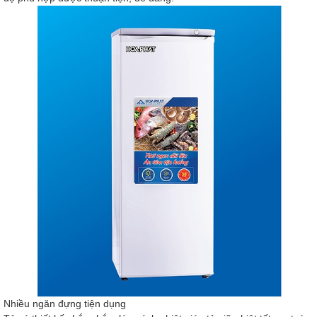
Nhiều ngăn đựng tiện dụng