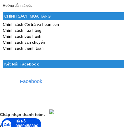
Hướng dẫn trả góp
CHÍNH SÁCH MUA HÀNG
Chính sách đổi trả và hoàn tiền
Chính sách nua hàng
Chính sách bảo hành
Chính sách vận chuyển
Chính sách thanh toán
Kết Nối Facebook
Facebook
Chấp nhận thanh toán:
Hà Nội
Zalo
0989458806
Các đối tác lớn: